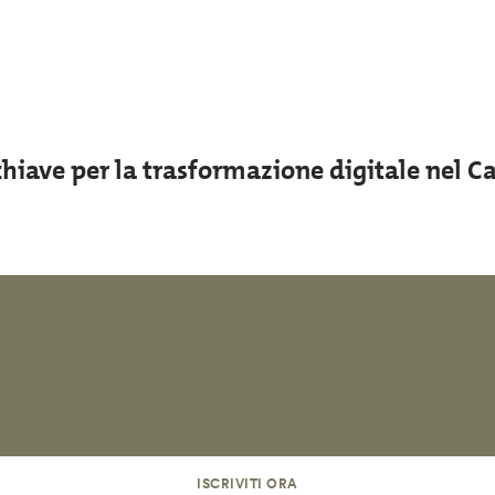
iave per la trasformazione digitale nel Ca
ISCRIVITI ORA