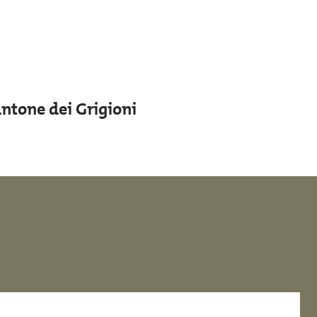
ntone dei Grigioni