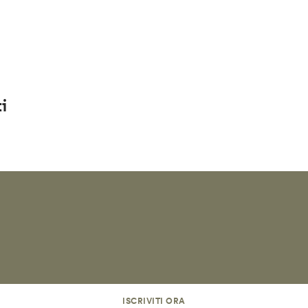
i
ISCRIVITI ORA