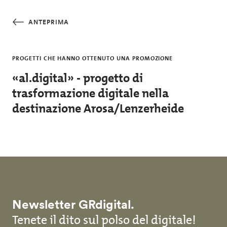
Salta al contenuto principale
ANTEPRIMA
PROGETTI CHE HANNO OTTENUTO UNA PROMOZIONE
«al.digital» - progetto di
trasformazione digitale nella
destinazione Arosa/Lenzerheide
Newsletter GRdigital.
Tenete il dito sul polso del digitale!