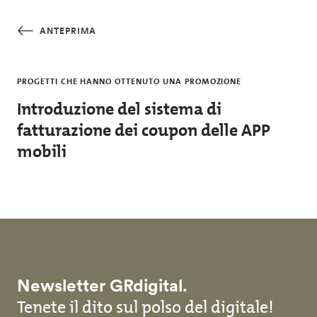
Salta al contenuto principale
ANTEPRIMA
PROGETTI CHE HANNO OTTENUTO UNA PROMOZIONE
Introduzione del sistema di
fatturazione dei coupon delle APP
mobili
Newsletter GRdigital.
Tenete il dito sul polso del digitale!