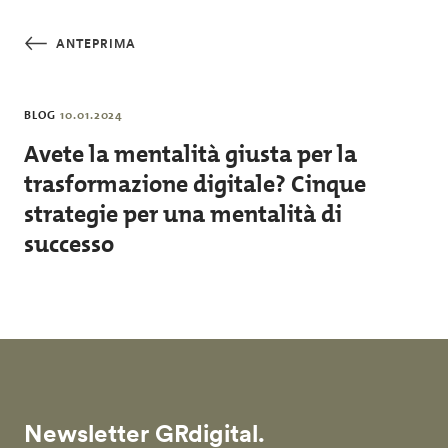
Salta al contenuto principale
ANTEPRIMA
BLOG
10.01.2024
Avete la mentalità giusta per la
trasformazione digitale? Cinque
strategie per una mentalità di
successo
Newsletter GRdigital.