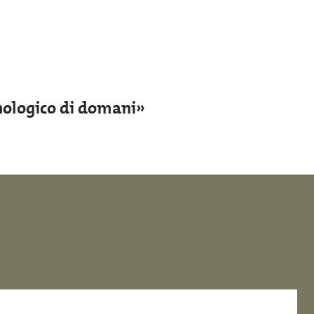
nologico di domani»