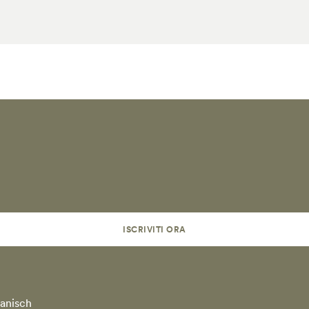
ISCRIVITI ORA
anisch