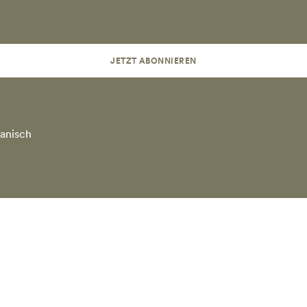
JETZT ABONNIEREN
anisch