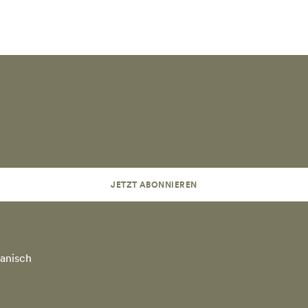
JETZT ABONNIEREN
anisch