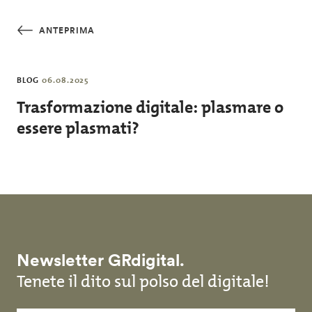
Salta al contenuto principale
ANTEPRIMA
BLOG
06.08.2025
Trasformazione digitale: plasmare o
essere plasmati?
Newsletter GRdigital.
Tenete il dito sul polso del digitale!