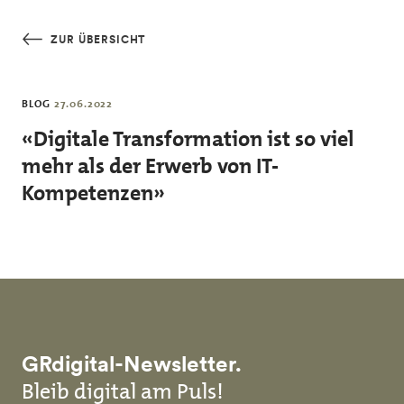
Skip to main content
ZUR ÜBERSICHT
BLOG
27.06.2022
«Digitale Transformation ist so viel
mehr als der Erwerb von IT-
Kompetenzen»
GRdigital-Newsletter.
Bleib digital am Puls!