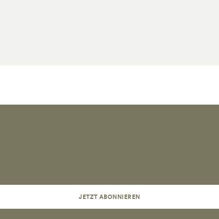
JETZT ABONNIEREN